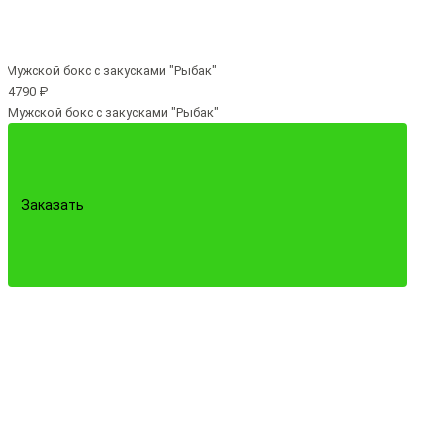
4790 ₽
Мужской бокс с закусками "Рыбак"
Заказать