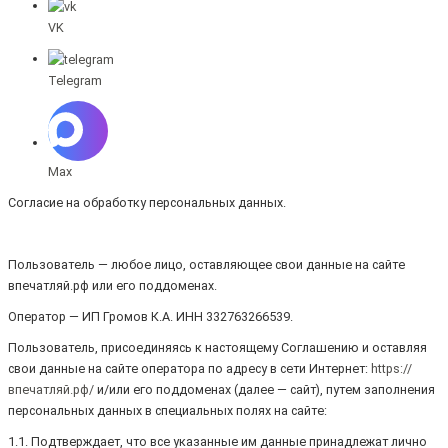
VK
Telegram
Max
Согласие на обработку персональных данных.
Пользователь — любое лицо, оставляющее свои данные на сайте
впечатляй.рф или его поддоменах.
Оператор — ИП Громов К.А. ИНН 332763266539.
Пользователь, присоединяясь к настоящему Соглашению и оставляя
свои данные на сайте оператора по адресу в сети Интернет:
https://
впечатляй.рф/
и/или его поддоменах (далее — сайт), путем заполнения
персональных данных в специальных полях на сайте:
1.1. Подтверждает, что все указанные им данные принадлежат лично