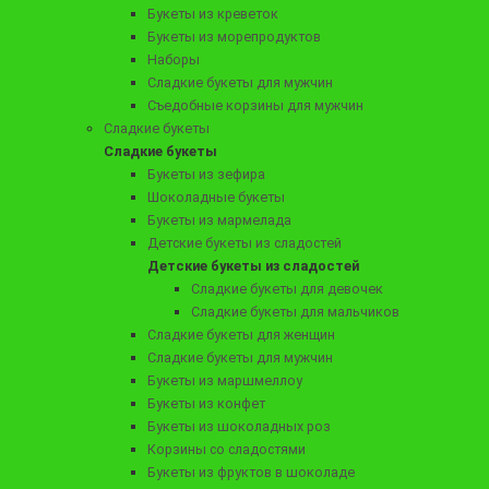
Букеты из креветок
Букеты из морепродуктов
Наборы
Сладкие букеты для мужчин
Съедобные корзины для мужчин
3190 ₽
Сладкие букеты
Мужской букет "Презент"
Сладкие букеты
Букеты из зефира
Шоколадные букеты
Букеты из мармелада
Заказать
Детские букеты из сладостей
Детские букеты из сладостей
Сладкие букеты для девочек
Сладкие букеты для мальчиков
Сладкие букеты для женщин
Сладкие букеты для мужчин
Букеты из маршмеллоу
Букеты из конфет
Букеты из шоколадных роз
Корзины со сладостями
Букеты из фруктов в шоколаде