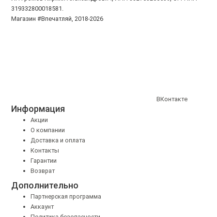
319332800018581.
Магазин #Впечатляй, 2018-2026
ВКонтакте
Информация
Акции
О компании
Доставка и оплата
Контакты
Гарантии
Возврат
Дополнительно
Партнерская программа
Аккаунт
Политика безопасности