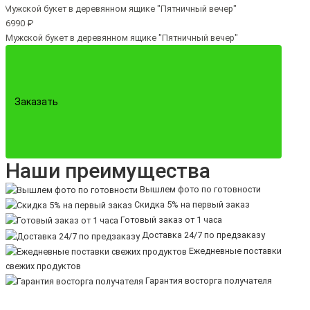
6990 ₽
Мужской букет в деревянном ящике "Пятничный вечер"
Заказать
Наши преимущества
Вышлем фото по готовности
Скидка 5% на первый заказ
Готовый заказ от 1 часа
Доставка 24/7 по предзаказу
Ежедневные поставки
свежих продуктов
Гарантия восторга получателя