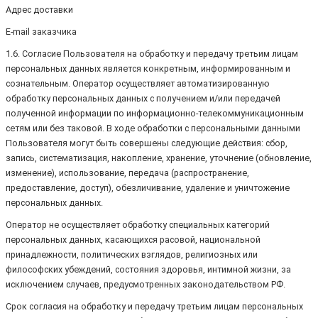
Адрес доставки
E-mail заказчика
1.6. Согласие Пользователя на обработку и передачу третьим лицам
персональных данных является конкретным, информированным и
сознательным. Оператор осуществляет автоматизированную
обработку персональных данных с получением и/или передачей
полученной информации по информационно-телекоммуникационным
сетям или без таковой. В ходе обработки с персональными данными
Пользователя могут быть совершены следующие действия: сбор,
запись, систематизация, накопление, хранение, уточнение (обновление,
изменение), использование, передача (распространение,
предоставление, доступ), обезличивание, удаление и уничтожение
персональных данных.
Оператор не осуществляет обработку специальных категорий
персональных данных, касающихся расовой, национальной
принадлежности, политических взглядов, религиозных или
философских убеждений, состояния здоровья, интимной жизни, за
исключением случаев, предусмотренных законодательством РФ.
Срок согласия на обработку и передачу третьим лицам персональных